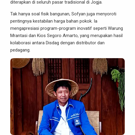
diterapkan di seluruh pasar tradisional di Jogja.
Tak hanya soal fisik bangunan, Sofyan juga menyoroti
pentingnya kestabilan harga bahan pokok. Ia
mengapresiasi program-program inovatif seperti Warung
Mrantasi dan Kios Segoro Amarto, yang merupakan hasil
kolaborasi antara Disdag dengan distributor dan
pedagang.