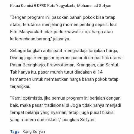
Ketua Komisi B DPRD Kota Yogyakarta, Mohammad Sofyan
“Dengan program ini, pasokan bahan pokok bisa tetap
stabil, terutama menjelang momen penting seperti Idul
Fitri. Masyarakat tidak perlu khawatir soal harga atau
ketersediaan barang,” jelasnya.
Sebagai langkah antisipatif menghadapi lonjakan harga,
Disdag juga menggelar operasi pasar di empat titik utama:
Pasar Beringharjo, Prawirotaman, Kranggan, dan Sentul.
Tak hanya itu, pasar murah turut diadakan di 14
kemantren untuk memastikan harga bahan pokok tetap
terjangkau.
“Kami optimistis, jika semua program ini berjalan dengan
baik, maka pasar tradisional di Jogja tidak hanya menjadi
tempat belanja yang nyaman, tetapi juga pusat bisnis
yang modern dan inklusif,” pungkas Sofyan.
Tags
Kang Sofyan