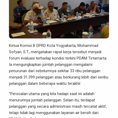
Ketua Komisi B DPRD Kota Yogyakarta, Mohammad
Sofyan, S.T., mengatakan rapat kerja tersebut menjadi
forum evaluasi terhadap kondisi terkini PDAM Tirtamarta.
Ia mengungkapkan jumlah pelanggan mengalami
penurunan dari sebelumnya sekitar 33 ribu pelanggan
menjadi 31.399 pelanggan atau berkurang lebih dari seribu
pelanggan dalam beberapa waktu terakhir.
“Persoalan utama yang kita hadapi saat ini adalah
menurunnya jumlah pelanggan. Selain itu, terdapat
pelanggan yang secara administrasi masih tercatat aktif,
tetapi tidak lagi menggunakan layanan air bersih dari